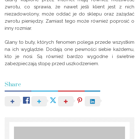
zwrotu, co sprawia, że nawet jeśli klient jest z nich
niezadowolony, może oddać je do sklepu oraz zażądać
zwrotu pieniędzy. Zamiast tego może również poprosić o
inny rozmiar.
Glany to buty, których fenomen polega przede wszystkim
na ich wyglądzie. Dodają one pewności siebie każdemu,
kto je nosi. Są również bardzo wygodne i świetnie
zabezpieczają stopę przed uszkodzeniem.
Share