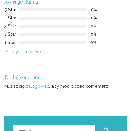
Average Rating
5 Star
0%
4 Star
0%
3 Star
0%
2 Star
0%
1 Star
0%
(Add your review)
Dodaj komentarz
Musisz się
zalogować
, aby móc dodać komentarz.
Search