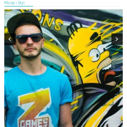
Moda i Styl