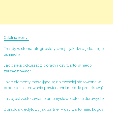
Ostatnie wpisy
Trendy w stomatologii estetycznej – jak dzisiaj dba się o
uśmiech?
Jak działa odkurzacz piorący i czy warto w niego
zainwestować?
Jakie elementy maskujące są najczęściej stosowane w
procesie lakierowania powierzchni metoda proszkową?
Jakie jest zastosowanie przemysłowe tulei tekturowych?
Doradca kredytowy jak partner – czy warto mieć kogoś