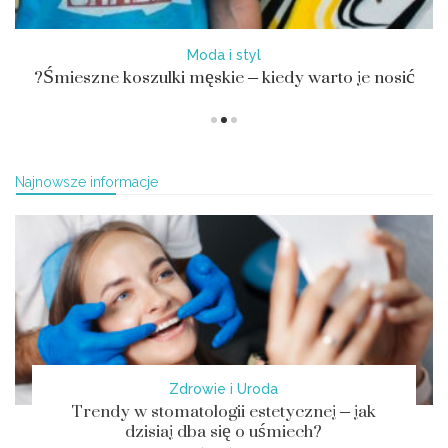
Moda i styl
Śmieszne koszulki męskie – kiedy warto je nosić?
Najnowsze informacje
Zdrowie i Uroda
Trendy w stomatologii estetycznej – jak
dzisiaj dba się o uśmiech?