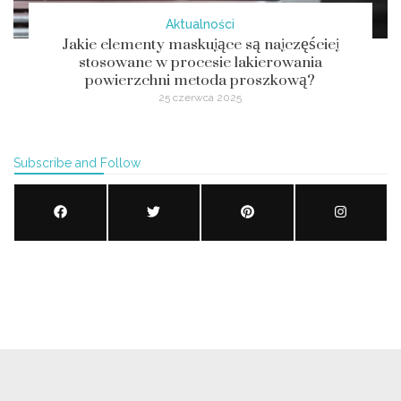
Aktualności
Jakie elementy maskujące są najczęściej
stosowane w procesie lakierowania
powierzchni metoda proszkową?
25 czerwca 2025
Subscribe and Follow