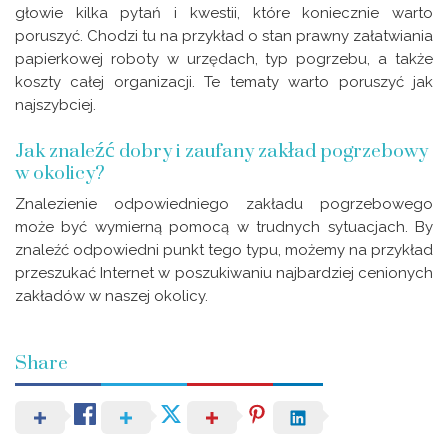
głowie kilka pytań i kwestii, które koniecznie warto
poruszyć. Chodzi tu na przykład o stan prawny załatwiania
papierkowej roboty w urzędach, typ pogrzebu, a także
koszty całej organizacji. Te tematy warto poruszyć jak
najszybciej.
Jak znaleźć dobry i zaufany zakład pogrzebowy
w okolicy?
Znalezienie odpowiedniego zakładu pogrzebowego
może być wymierną pomocą w trudnych sytuacjach. By
znaleźć odpowiedni punkt tego typu, możemy na przykład
przeszukać Internet w poszukiwaniu najbardziej cenionych
zakładów w naszej okolicy.
Share