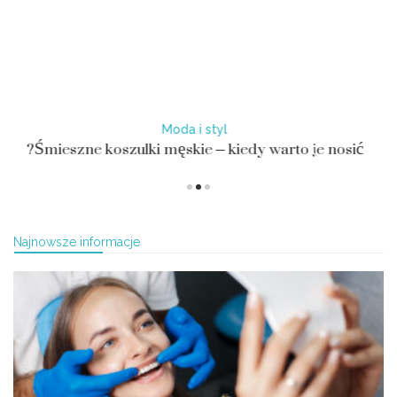
Moda i styl
Śmieszne koszulki męskie – kiedy warto je nosić?
Najnowsze informacje