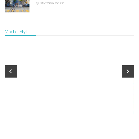
31 stycznia 2022
Moda i Styl