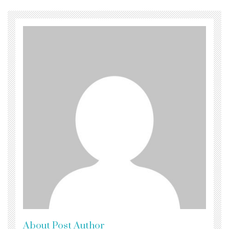
About Post Author