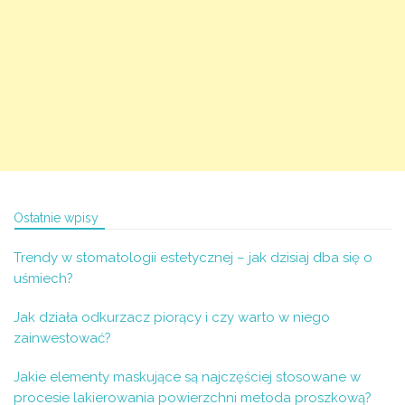
Ostatnie wpisy
Trendy w stomatologii estetycznej – jak dzisiaj dba się o
uśmiech?
Jak działa odkurzacz piorący i czy warto w niego
zainwestować?
Jakie elementy maskujące są najczęściej stosowane w
procesie lakierowania powierzchni metoda proszkową?