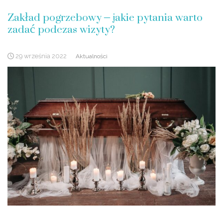
Zakład pogrzebowy – jakie pytania warto
zadać podczas wizyty?
29 września 2022
Aktualności